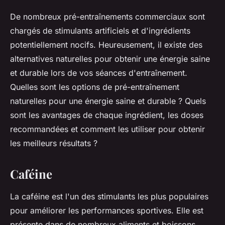
De nombreux pré-entraînements commerciaux sont
chargés de stimulants artificiels et d'ingrédients
potentiellement nocifs. Heureusement, il existe des
alternatives naturelles pour obtenir une énergie saine
et durable lors de vos séances d'entraînement.
Quelles sont les options de pré-entraînement
naturelles pour une énergie saine et durable ? Quels
sont les avantages de chaque ingrédient, les doses
recommandées et comment les utiliser pour obtenir
les meilleurs résultats ?
Caféine
La caféine est l'un des stimulants les plus populaires
pour améliorer les performances sportives. Elle est
présente dans de nombreux aliments et boissons