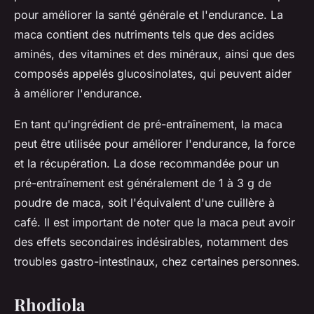
pour améliorer la santé générale et l'endurance. La
maca contient des nutriments tels que des acides
aminés, des vitamines et des minéraux, ainsi que des
composés appelés glucosinolates, qui peuvent aider
à améliorer l'endurance.
En tant qu'ingrédient de pré-entraînement, la maca
peut être utilisée pour améliorer l'endurance, la force
et la récupération. La dose recommandée pour un
pré-entraînement est généralement de 1 à 3 g de
poudre de maca, soit l'équivalent d'une cuillère à
café. Il est important de noter que la maca peut avoir
des effets secondaires indésirables, notamment des
troubles gastro-intestinaux, chez certaines personnes.
Rhodiola