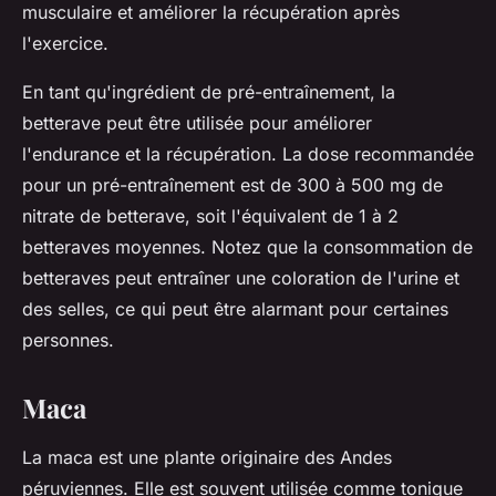
musculaire et améliorer la récupération après
l'exercice.
En tant qu'ingrédient de pré-entraînement, la
betterave peut être utilisée pour améliorer
l'endurance et la récupération. La dose recommandée
pour un pré-entraînement est de 300 à 500 mg de
nitrate de betterave, soit l'équivalent de 1 à 2
betteraves moyennes. Notez que la consommation de
betteraves peut entraîner une coloration de l'urine et
des selles, ce qui peut être alarmant pour certaines
personnes.
Maca
La maca est une plante originaire des Andes
péruviennes. Elle est souvent utilisée comme tonique