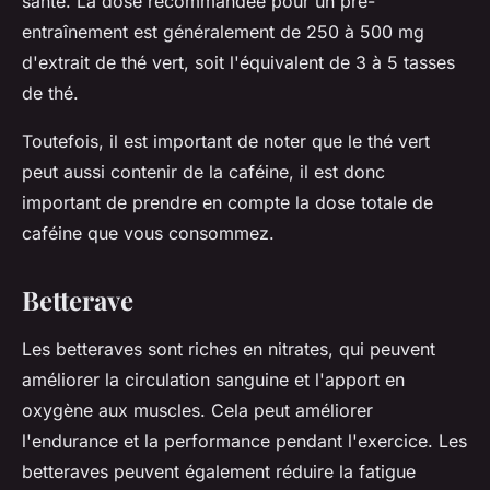
santé. La dose recommandée pour un pré-
entraînement est généralement de 250 à 500 mg
d'extrait de thé vert, soit l'équivalent de 3 à 5 tasses
de thé.
Toutefois, il est important de noter que le thé vert
peut aussi contenir de la caféine, il est donc
important de prendre en compte la dose totale de
caféine que vous consommez.
Betterave
Les betteraves sont riches en nitrates, qui peuvent
améliorer la circulation sanguine et l'apport en
oxygène aux muscles. Cela peut améliorer
l'endurance et la performance pendant l'exercice. Les
betteraves peuvent également réduire la fatigue