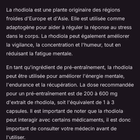
La rhodiola est une plante originaire des régions
froides d'Europe et d'Asie. Elle est utilisée comme
adaptogène pour aider à réguler la réponse au stress
dans le corps. La rhodiola peut également améliorer
la vigilance, la concentration et l'humeur, tout en
réduisant la fatigue mentale.
En tant qu'ingrédient de pré-entraînement, la rhodiola
peut être utilisée pour améliorer l'énergie mentale,
l'endurance et la récupération. La dose recommandée
pour un pré-entraînement est de 200 à 600 mg
d'extrait de rhodiola, soit l'équivalent de 1 à 3
capsules. Il est important de noter que la rhodiola
peut interagir avec certains médicaments, il est donc
important de consulter votre médecin avant de
l'utiliser.