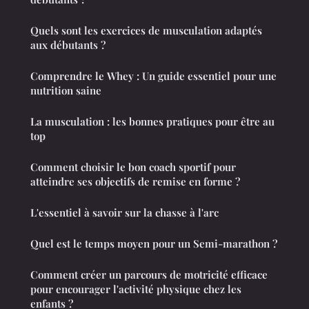
Quels sont les exercices de musculation adaptés
aux débutants ?
Comprendre le Whey : Un guide essentiel pour une
nutrition saine
La musculation : les bonnes pratiques pour être au
top
Comment choisir le bon coach sportif pour
atteindre ses objectifs de remise en forme ?
L'essentiel à savoir sur la chasse à l'arc
Quel est le temps moyen pour un Semi-marathon ?
Comment créer un parcours de motricité efficace
pour encourager l'activité physique chez les
enfants ?