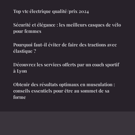
Top vtc électrique qualité/prix 2024
Sécurité et élégance : les meilleurs casques de vélo
pour femmes
Pourquoi faut-il éviter de faire des tractions avec
élastique ?
Découvrez les services offerts par un coach sportif
à Lyon
Obtenir des résultats optimaux en musculation :
conseils essentiels pour être au sommet de sa
forme