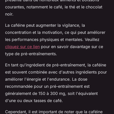
courantes, notamment le café, le thé et le chocolat
noir.
La caféine peut augmenter la vigilance, la
concentration et la motivation, ce qui peut améliorer
les performances physiques et mentales. Veuillez
cliquez sur ce lien
pour en savoir davantage sur ce
type de pré-entraînements.
En tant qu'ingrédient de pré-entraînement, la caféine
est souvent combinée avec d'autres ingrédients pour
améliorer l'énergie et l'endurance. La dose
recommandée pour un pré-entraînement est
généralement de 150 à 300 mg, soit l'équivalent
d'une ou deux tasses de café.
Cependant, il est important de noter que la caféine