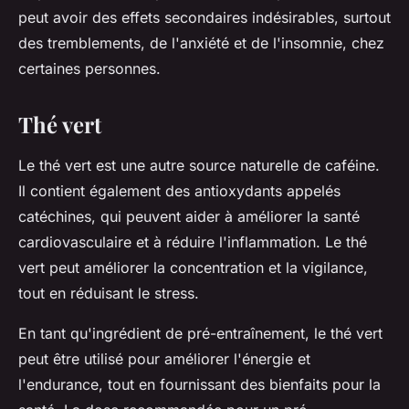
peut avoir des effets secondaires indésirables, surtout
des tremblements, de l'anxiété et de l'insomnie, chez
certaines personnes.
Thé vert
Le thé vert est une autre source naturelle de caféine.
Il contient également des antioxydants appelés
catéchines, qui peuvent aider à améliorer la santé
cardiovasculaire et à réduire l'inflammation. Le thé
vert peut améliorer la concentration et la vigilance,
tout en réduisant le stress.
En tant qu'ingrédient de pré-entraînement, le thé vert
peut être utilisé pour améliorer l'énergie et
l'endurance, tout en fournissant des bienfaits pour la