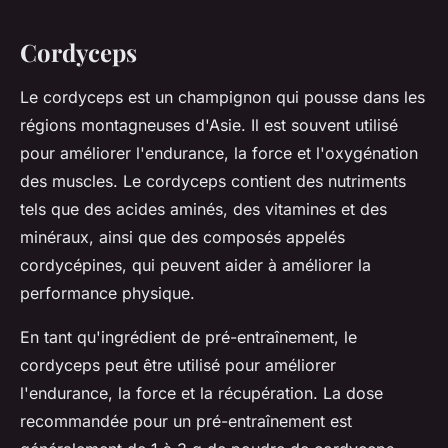
Cordyceps
Le cordyceps est un champignon qui pousse dans les
régions montagneuses d'Asie. Il est souvent utilisé
pour améliorer l'endurance, la force et l'oxygénation
des muscles. Le cordyceps contient des nutriments
tels que des acides aminés, des vitamines et des
minéraux, ainsi que des composés appelés
cordycépines, qui peuvent aider à améliorer la
performance physique.
En tant qu'ingrédient de pré-entraînement, le
cordyceps peut être utilisé pour améliorer
l'endurance, la force et la récupération. La dose
recommandée pour un pré-entraînement est