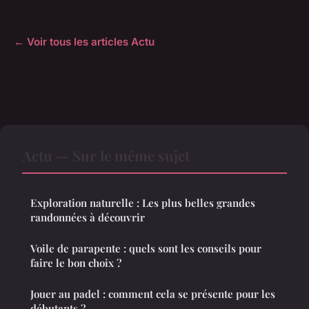
← Voir tous les articles Actu
Actu — Sur le même sujet
Exploration naturelle : Les plus belles grandes
randonnées à découvrir
Voile de parapente : quels sont les conseils pour
faire le bon choix ?
Jouer au padel : comment cela se présente pour les
débutants ?