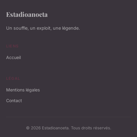
Estadioanoeta
Un souffle, un exploit, une légende.
LIENS
Accueil
LÉGAL
Mentions légales
Contact
© 2026 Estadioanoeta. Tous droits réservés.