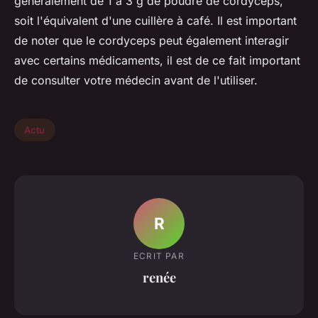
généralement de 1 à 3 g de poudre de cordyceps,
soit l'équivalent d'une cuillère à café. Il est important
de noter que le cordyceps peut également interagir
avec certains médicaments, il est de ce fait important
de consulter votre médecin avant de l'utiliser.
Actu
R
ECRIT PAR
renée