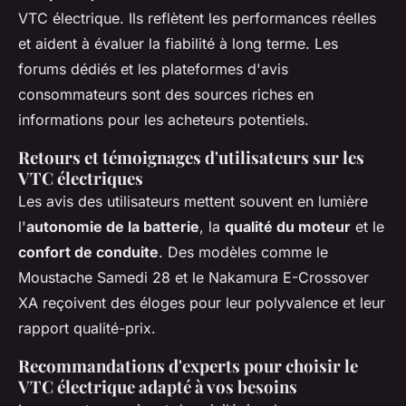
VTC électrique. Ils reflètent les performances réelles
et aident à évaluer la fiabilité à long terme. Les
forums dédiés et les plateformes d'avis
consommateurs sont des sources riches en
informations pour les acheteurs potentiels.
Retours et témoignages d'utilisateurs sur les
VTC électriques
Les avis des utilisateurs mettent souvent en lumière
l'
autonomie de la batterie
, la
qualité du moteur
et le
confort de conduite
. Des modèles comme le
Moustache Samedi 28 et le Nakamura E-Crossover
XA reçoivent des éloges pour leur polyvalence et leur
rapport qualité-prix.
Recommandations d'experts pour choisir le
VTC électrique adapté à vos besoins