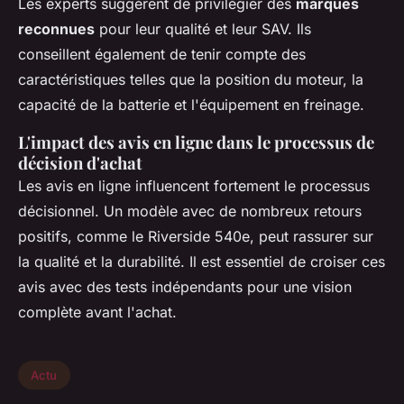
Les experts suggèrent de privilégier des
marques
reconnues
pour leur qualité et leur SAV. Ils
conseillent également de tenir compte des
caractéristiques telles que la position du moteur, la
capacité de la batterie et l'équipement en freinage.
L'impact des avis en ligne dans le processus de
décision d'achat
Les avis en ligne influencent fortement le processus
décisionnel. Un modèle avec de nombreux retours
positifs, comme le Riverside 540e, peut rassurer sur
la qualité et la durabilité. Il est essentiel de croiser ces
avis avec des tests indépendants pour une vision
complète avant l'achat.
Actu