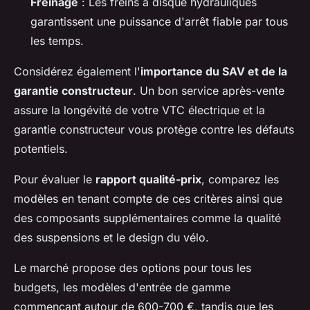
Freinage
: Les freins à disque hydrauliques
garantissent une puissance d'arrêt fiable par tous
les temps.
Considérez également l'
importance du SAV et de la
garantie constructeur
. Un bon service après-vente
assure la longévité de votre VTC électrique et la
garantie constructeur vous protège contre les défauts
potentiels.
Pour évaluer le
rapport qualité-prix
, comparez les
modèles en tenant compte de ces critères ainsi que
des composants supplémentaires comme la qualité
des suspensions et le design du vélo.
Le marché propose des options pour tous les
budgets, les modèles d'entrée de gamme
commençant autour de 600-700 €, tandis que les