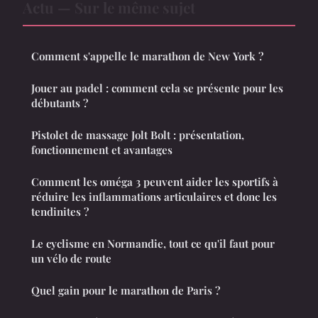
Actu — Sur le même sujet
Comment s'appelle le marathon de New York ?
Jouer au padel : comment cela se présente pour les
débutants ?
Pistolet de massage Jolt Bolt : présentation,
fonctionnement et avantages
Comment les oméga 3 peuvent aider les sportifs à
réduire les inflammations articulaires et donc les
tendinites ?
Le cyclisme en Normandie, tout ce qu'il faut pour
un vélo de route
Quel gain pour le marathon de Paris ?