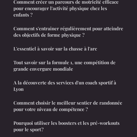
Comment créer un parcours de motricité efficace
pour encourager l'activité physique chez les
enfants ?
Comment s'entrainer régulièrement pour atteindre
des objectifs de forme physique ?
L'essentiel à savoir sur la chasse à l'arc
Tout savoir sur la formule 1, une compétition de
grande envergure mondiale
A la découverte des services d'un coach sportif à
Lyon
Comment choisir le meilleur sentier de randonnée
pour votre niveau de compétence ?
Pourquoi utiliser les boosters et les pré-workouts
pour le sport ?