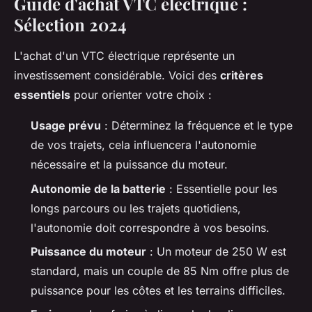
Guide d'achat VTC électrique :
Sélection 2024
L'achat d'un VTC électrique représente un
investissement considérable. Voici des
critères
essentiels
pour orienter votre choix :
Usage prévu
: Déterminez la fréquence et le type
de vos trajets, cela influencera l'autonomie
nécessaire et la puissance du moteur.
Autonomie de la batterie
: Essentielle pour les
longs parcours ou les trajets quotidiens,
l'autonomie doit correspondre à vos besoins.
Puissance du moteur
: Un moteur de 250 W est
standard, mais un couple de 85 Nm offre plus de
puissance pour les côtes et les terrains difficiles.