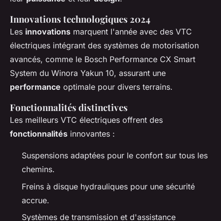
Innovations technologiques 2024
Les
innovations
marquent l'année avec des VTC
électriques intégrant des systèmes de motorisation
avancés, comme le Bosch Performance CX Smart
System du Winora Yakun 10, assurant une
performance
optimale pour divers terrains.
Fonctionnalités distinctives
Les meilleurs VTC électriques offrent des
fonctionnalités
innovantes :
Suspensions adaptées pour le confort sur tous les
chemins.
Freins à disque hydrauliques pour une sécurité
accrue.
Systèmes de transmission et d'assistance