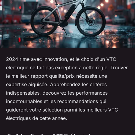
2024 rime avec innovation, et le choix d'un VTC
électrique ne fait pas exception à cette règle. Trouver
le meilleur rapport qualité/prix nécessite une
expertise aiguisée. Appréhendez les critères
indispensables, découvrez les performances
incontournables et les recommandations qui
guideront votre sélection parmi les meilleurs VTC
électriques de cette année.