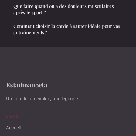
Que faire quand on a des douleurs musculaires
après le sport ?
Comment choisir la corde à sauter idéale pour vos
entraînements ?
Estadioanoeta
Un souffle, un exploit, une légende.
LIENS
Accueil