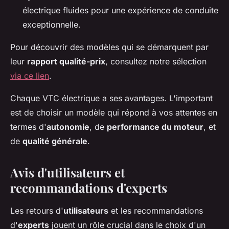
électrique fluides pour une expérience de conduite
exceptionnelle.
Pour découvrir des modèles qui se démarquent par
leur
rapport qualité-prix
, consultez notre sélection
via ce lien
.
Chaque VTC électrique a ses avantages. L'important
est de choisir un modèle qui répond à vos attentes en
termes d'
autonomie
, de
performance du moteur
, et
de
qualité générale
.
Avis d'utilisateurs et
recommandations d'experts
Les retours d'
utilisateurs
et les recommandations
d'
experts
jouent un rôle crucial dans le choix d'un