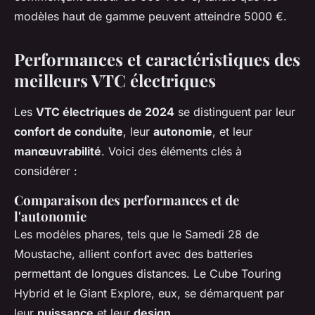
modèles haut de gamme peuvent atteindre 5000 €.
Performances et caractéristiques des
meilleurs VTC électriques
Les
VTC électriques de 2024
se distinguent par leur
confort de conduite
, leur
autonomie
, et leur
manœuvrabilité
. Voici des éléments clés à
considérer :
Comparaison des performances et de
l'autonomie
Les modèles phares, tels que le Samedi 28 de
Moustache, allient confort avec des batteries
permettant de longues distances. Le Cube Touring
Hybrid et le Giant Explore, eux, se démarquent par
leur
puissance
et leur
design
.