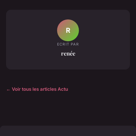
R
ECRIT PAR
renée
← Voir tous les articles Actu