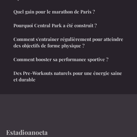
Quel gain pour le marathon de Paris ?
Pourquoi Central Park a été construit ?
Comment s'entrainer régulièrement pour atteindre
des objectifs de forme physique ?
Comment booster sa performance sportive ?
Des Pre-Workouts naturels pour une énergie saine
et durable
Estadioanoeta