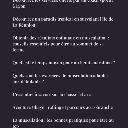
Découvrez les services offerts par un coach sportif
à Lyon
Découvrez un paradis tropical en survolant l'île de
La Réunion !
Obtenir des résultats optimaux en musculation :
conseils essentiels pour être au sommet de sa
forme
Quel est le temps moyen pour un Semi-marathon ?
Quels sont les exercices de musculation adaptés
aux débutants ?
L'essentiel à savoir sur la chasse à l'arc
Aventure Ubaye : rafting et parcours accrobranche
La musculation : les bonnes pratiques pour être au
top