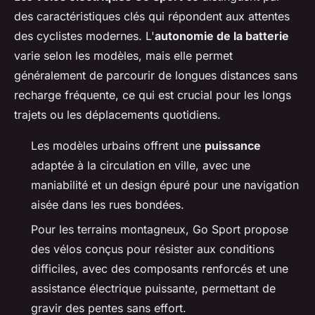
des caractéristiques clés qui répondent aux attentes
des cyclistes modernes. L'
autonomie de la batterie
varie selon les modèles, mais elle permet
généralement de parcourir de longues distances sans
recharge fréquente, ce qui est crucial pour les longs
trajets ou les déplacements quotidiens.
Les modèles urbains offrent une
puissance
adaptée à la circulation en ville, avec une
maniabilité et un design épuré pour une navigation
aisée dans les rues bondées.
Pour les terrains montagneux, Go Sport propose
des vélos conçus pour résister aux conditions
difficiles, avec des composants renforcés et une
assistance électrique puissante, permettant de
gravir des pentes sans effort.