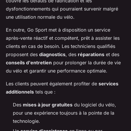
couvre les défauts de fabrication et les
dysfonctionnements qui pourraient survenir malgré
une utilisation normale du vélo.
En outre, Go Sport met à disposition un service
après-vente réactif et compétent, prêt à assister les
clients en cas de besoin. Les techniciens qualifiés
proposent des
diagnostics
, des
réparations
et des
conseils d'entretien
pour prolonger la durée de vie
du vélo et garantir une performance optimale.
Les clients peuvent également profiter de
services
additionnels
tels que :
Des
mises à jour gratuites
du logiciel du vélo,
pour une expérience toujours à la pointe de la
technologie.