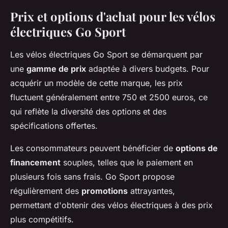
Prix et options d'achat pour les vélos
électriques Go Sport
Les vélos électriques Go Sport se démarquent par
une
gamme de prix
adaptée à divers budgets. Pour
acquérir un modèle de cette marque, les prix
fluctuent généralement entre 750 et 2500 euros, ce
qui reflète la diversité des options et des
spécifications offertes.
Les consommateurs peuvent bénéficier de
options de
financement
souples, telles que le paiement en
plusieurs fois sans frais. Go Sport propose
régulièrement des
promotions
attrayantes,
permettant d'obtenir des vélos électriques à des prix
plus compétitifs.