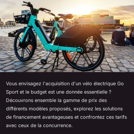
Vous envisagez l'acquisition d'un vélo électrique Go
Sport et le budget est une donnée essentielle ?
Découvrons ensemble la gamme de prix des
différents modèles proposés, explorez les solutions
de financement avantageuses et confrontez ces tarifs
avec ceux de la concurrence.