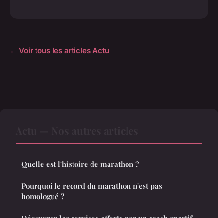
← Voir tous les articles Actu
Actu — Nos autres articles
Quelle est l'histoire de marathon ?
Pourquoi le record du marathon n'est pas
homologué ?