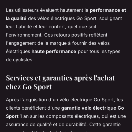
Les utilisateurs évaluent hautement la
performance et
la qualité
des vélos électriques Go Sport, soulignant
leur fiabilité et leur confort, quel que soit
l'environnement. Ces retours positifs reflètent
l'engagement de la marque à fournir des vélos
électriques
haute performance
pour tous les types
de cyclistes.
Services et garanties après l'achat
chez Go Sport
Après l'acquisition d'un vélo électrique Go Sport, les
clients bénéficient d'une
garantie vélo électrique Go
Sport 1
an sur les composants électriques, qui est une
assurance de qualité et de durabilité. Cette garantie