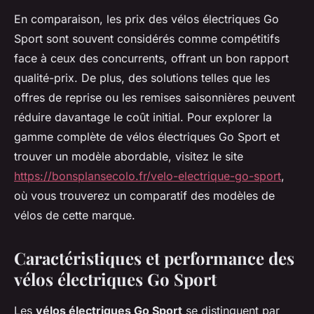
En comparaison, les prix des vélos électriques Go
Sport sont souvent considérés comme compétitifs
face à ceux des concurrents, offrant un bon rapport
qualité-prix. De plus, des solutions telles que les
offres de reprise ou les remises saisonnières peuvent
réduire davantage le coût initial. Pour explorer la
gamme complète de vélos électriques Go Sport et
trouver un modèle abordable, visitez le site
https://bonsplansecolo.fr/velo-electrique-go-sport
,
où vous trouverez un comparatif des modèles de
vélos de cette marque.
Caractéristiques et performance des
vélos électriques Go Sport
Les
vélos électriques Go Sport
se distinguent par