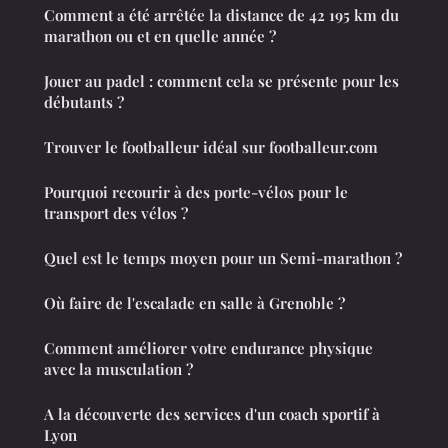
Comment a été arrêtée la distance de 42 195 km du
marathon ou et en quelle année ?
Jouer au padel : comment cela se présente pour les
débutants ?
Trouver le footballeur idéal sur footballeur.com
Pourquoi recourir à des porte-vélos pour le
transport des vélos ?
Quel est le temps moyen pour un Semi-marathon ?
Où faire de l'escalade en salle à Grenoble ?
Comment améliorer votre endurance physique
avec la musculation ?
A la découverte des services d'un coach sportif à
Lyon