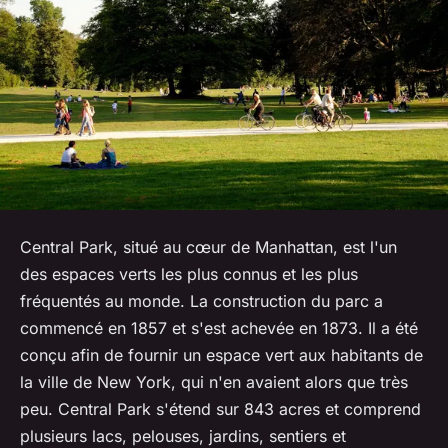
Central Park, situé au cœur de Manhattan, est l'un
des espaces verts les plus connus et les plus
fréquentés au monde. La construction du parc a
commencé en 1857 et s'est achevée en 1873. Il a été
conçu afin de fournir un espace vert aux habitants de
la ville de New York, qui n'en avaient alors que très
peu. Central Park s'étend sur 843 acres et comprend
plusieurs lacs, pelouses, jardins, sentiers et