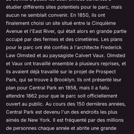
étudier différents sites potentiels pour le parc, mais
aucun ne semblait convenir. En 1850, ils ont
finalement choisi un site situé entre la Cinquième
Avenue et l'East River, qui était alors en grande partie
occupé par des fermes et des cimetières. Les plans
pour le parc ont été confiés à l'architecte Frederick
Law Olmsted et au paysagiste Calvert Vaux. Olmsted
et Vaux ont travaillé ensemble à plusieurs reprises, et
ils avaient déjà travaillé sur le projet de Prospect
Park, qui se trouve à Brooklyn. Ils ont présenté leur
plan pour Central Park en 1858, mais il a fallu
attendre 1862 pour que le parc soit officiellement
ouvert au public. Au cours des 150 dernières années,
Central Park est devenu l'un des endroits les plus
aimés de New York. Il est fréquenté par des millions
de personnes chaque année et abrite une grande