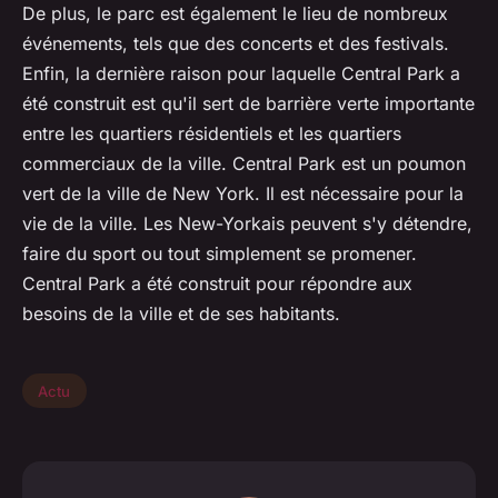
De plus, le parc est également le lieu de nombreux
événements, tels que des concerts et des festivals.
Enfin, la dernière raison pour laquelle Central Park a
été construit est qu'il sert de barrière verte importante
entre les quartiers résidentiels et les quartiers
commerciaux de la ville. Central Park est un poumon
vert de la ville de New York. Il est nécessaire pour la
vie de la ville. Les New-Yorkais peuvent s'y détendre,
faire du sport ou tout simplement se promener.
Central Park a été construit pour répondre aux
besoins de la ville et de ses habitants.
Actu