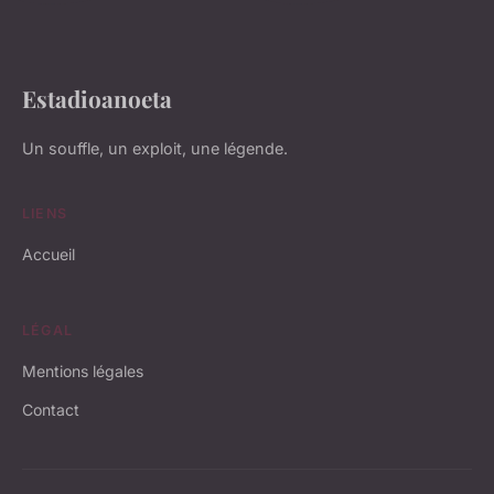
Estadioanoeta
Un souffle, un exploit, une légende.
LIENS
Accueil
LÉGAL
Mentions légales
Contact