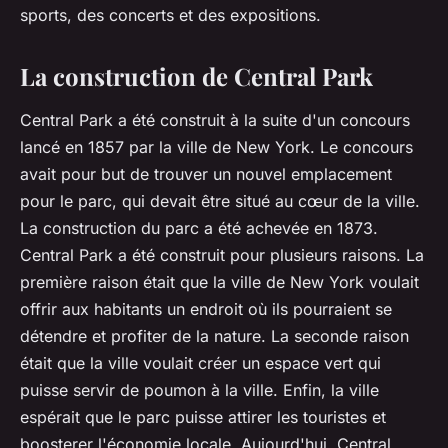
sports, des concerts et des expositions.
La construction de Central Park
Central Park a été construit à la suite d'un concours
lancé en 1857 par la ville de New York. Le concours
avait pour but de trouver un nouvel emplacement
pour le parc, qui devait être situé au cœur de la ville.
La construction du parc a été achevée en 1873.
Central Park a été construit pour plusieurs raisons. La
première raison était que la ville de New York voulait
offrir aux habitants un endroit où ils pourraient se
détendre et profiter de la nature. La seconde raison
était que la ville voulait créer un espace vert qui
puisse servir de poumon à la ville. Enfin, la ville
espérait que le parc puisse attirer les touristes et
boosterer l'économie locale. Aujourd'hui, Central