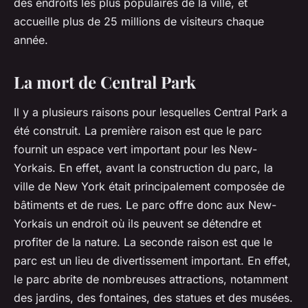
des endroits les plus populaires de la ville, et
accueille plus de 25 millions de visiteurs chaque
année.
La mort de Central Park
Il y a plusieurs raisons pour lesquelles Central Park a
été construit. La première raison est que le parc
fournit un espace vert important pour les New-
Yorkais. En effet, avant la construction du parc, la
ville de New York était principalement composée de
bâtiments et de rues. Le parc offre donc aux New-
Yorkais un endroit où ils peuvent se détendre et
profiter de la nature. La seconde raison est que le
parc est un lieu de divertissement important. En effet,
le parc abrite de nombreuses attractions, notamment
des jardins, des fontaines, des statues et des musées.