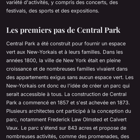
variété d'activités, y compris des concerts, des
festivals, des sports et des expositions.
Les premiers pas de Central Park
Central Park a été construit pour fournir un espace
vert aux New-Yorkais et à leurs familles. Dans les
années 1800, la ville de New York était en pleine
croissance et de nombreuses familles vivaient dans
des appartements exigus sans aucun espace vert. Les
New-Yorkais ont donc eu l'idée de créer un parc qui
serait accessible à tous. La construction de Central
Park a commencé en 1857 et s'est achevée en 1873.
Plusieurs architectes ont participé à la conception du
parc, notamment Frederick Law Olmsted et Calvert
Vaux. Le parc s'étend sur 843 acres et propose de
nombreuses activités, comme des promenades, des