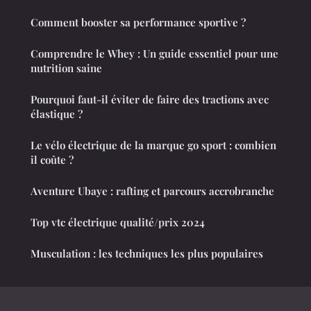
Comment booster sa performance sportive ?
Comprendre le Whey : Un guide essentiel pour une
nutrition saine
Pourquoi faut-il éviter de faire des tractions avec
élastique ?
Le vélo électrique de la marque go sport : combien
il coûte ?
Aventure Ubaye : rafting et parcours accrobranche
Top vtc électrique qualité/prix 2024
Musculation : les techniques les plus populaires