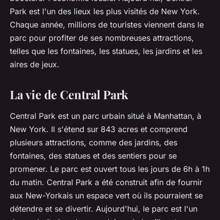
Park est l'un des lieux les plus visités de New York.
Chaque année, millions de touristes viennent dans le
parc pour profiter de ses nombreuses attractions,
telles que les fontaines, les statues, les jardins et les
aires de jeux.
La vie de Central Park
Central Park est un parc urbain situé à Manhattan, à
New York. Il s'étend sur 843 acres et comprend
plusieurs attractions, comme des jardins, des
fontaines, des statues et des sentiers pour se
promener. Le parc est ouvert tous les jours de 6h à 1h
du matin. Central Park a été construit afin de fournir
aux New-Yorkais un espace vert où ils pourraient se
détendre et se divertir. Aujourd'hui, le parc est l'un