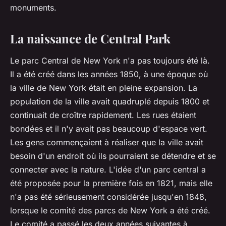
monuments.
La naissance de Central Park
Le parc Central de New York n'a pas toujours été là.
Il a été créé dans les années 1850, à une époque où
la ville de New York était en pleine expansion. La
population de la ville avait quadruplé depuis 1800 et
continuait de croître rapidement. Les rues étaient
bondées et il n'y avait pas beaucoup d'espace vert.
Les gens commençaient à réaliser que la ville avait
besoin d'un endroit où ils pourraient se détendre et se
connecter avec la nature. L'idée d'un parc central a
été proposée pour la première fois en 1821, mais elle
n'a pas été sérieusement considérée jusqu'en 1848,
lorsque le comité des parcs de New York a été créé.
Le comité a passé les deux années suivantes à