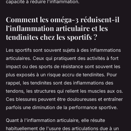
capacité à réduire l'inflammation.
Comment les oméga-3 réduisent-il
l’inflammation articulaire et les
tendinites chez les sportifs ?
Les sportifs sont souvent sujets à des inflammations
articulaires. Ceux qui pratiquent des activités à fort
impact ou des sports de résistance sont souvent les
plus exposés à un risque accru de tendinites. Pour
rappel, les tendinites sont des inflammations des
tendons, les structures qui relient les muscles aux os.
Ces blessures peuvent être douloureuses et entraîner
parfois une diminution de la performance sportive.
Quant à l'inflammation articulaire, elle résulte
habituellement de l'usure des articulations due à un