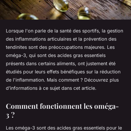
Lorsque l'on parle de la santé des sportifs, la gestion
des inflammations articulaires et la prévention des
tendinites sont des préoccupations majeures. Les
oméga-3, qui sont des acides gras essentiels
présents dans certains aliments, ont justement été
étudiés pour leurs effets bénéfiques sur la réduction
de l'inflammation. Mais comment ? Découvrez plus
d’informations à ce sujet dans cet article.
Comment fonctionnent les oméga-
3 ?
Les oméga-3 sont des acides gras essentiels pour le