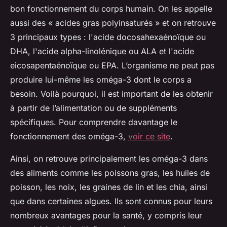
bon fonctionnement du corps humain. On les appelle
aussi des « acides gras polyinsaturés » et on retrouve
3 principaux types : l'acide docosahexaénoïque ou
DHA, l'acide alpha-linolénique ou ALA et l'acide
eicosapentaénoïque ou EPA. L’organisme ne peut pas
produire lui-même les oméga-3 dont le corps a
besoin. Voilà pourquoi, il est important de les obtenir
à partir de l’alimentation ou de suppléments
spécifiques. Pour comprendre davantage le
fonctionnement des oméga-3,
voir ce site
.
Ainsi, on retrouve principalement les oméga-3 dans
des aliments comme les poissons gras, les huiles de
poisson, les noix, les graines de lin et les chia, ainsi
que dans certaines algues. Ils sont connus pour leurs
nombreux avantages pour la santé, y compris leur