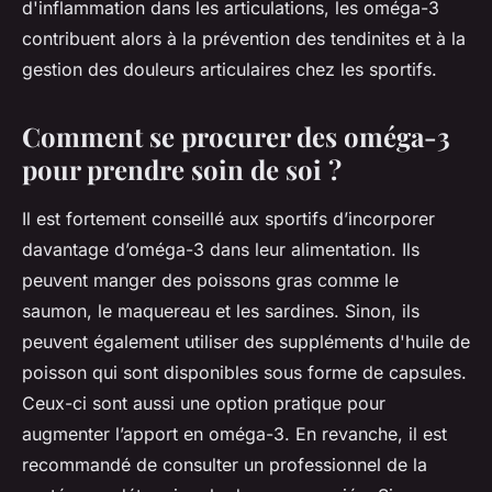
d'inflammation dans les articulations, les oméga-3
contribuent alors à la prévention des tendinites et à la
gestion des douleurs articulaires chez les sportifs.
Comment se procurer des oméga-3
pour prendre soin de soi ?
Il est fortement conseillé aux sportifs d’incorporer
davantage d’oméga-3 dans leur alimentation. Ils
peuvent manger des poissons gras comme le
saumon, le maquereau et les sardines. Sinon, ils
peuvent également utiliser des suppléments d'huile de
poisson qui sont disponibles sous forme de capsules.
Ceux-ci sont aussi une option pratique pour
augmenter l’apport en oméga-3. En revanche, il est
recommandé de consulter un professionnel de la