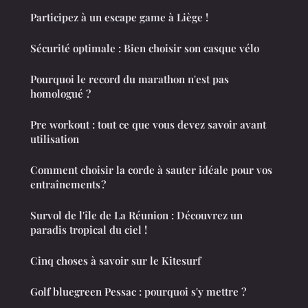
Participez à un escape game à Liège !
Sécurité optimale : Bien choisir son casque vélo
Pourquoi le record du marathon n'est pas
homologué ?
Pre workout : tout ce que vous devez savoir avant
utilisation
Comment choisir la corde à sauter idéale pour vos
entraînements ?
Survol de l'île de La Réunion : Découvrez un
paradis tropical du ciel !
Cinq choses à savoir sur le Kitesurf
Golf bluegreen Pessac : pourquoi s'y mettre ?