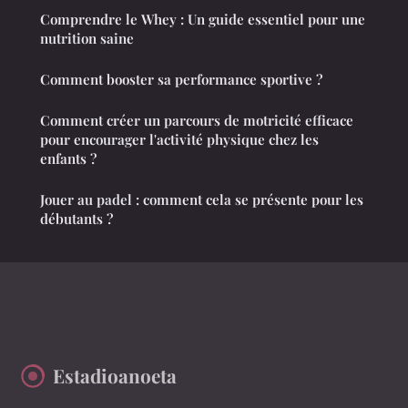
Comprendre le Whey : Un guide essentiel pour une
nutrition saine
Comment booster sa performance sportive ?
Comment créer un parcours de motricité efficace
pour encourager l'activité physique chez les
enfants ?
Jouer au padel : comment cela se présente pour les
débutants ?
Estadioanoeta