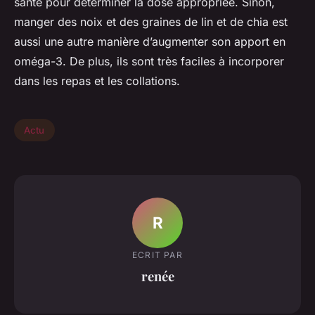
santé pour déterminer la dose appropriée. Sinon,
manger des noix et des graines de lin et de chia est
aussi une autre manière d’augmenter son apport en
oméga-3. De plus, ils sont très faciles à incorporer
dans les repas et les collations.
Actu
R
ECRIT PAR
renée