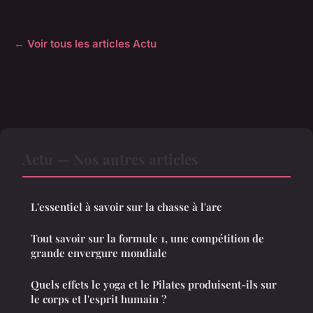
← Voir tous les articles Actu
Actu — Nos autres articles
L'essentiel à savoir sur la chasse à l'arc
Tout savoir sur la formule 1, une compétition de
grande envergure mondiale
Quels effets le yoga et le Pilates produisent-ils sur
le corps et l'esprit humain ?