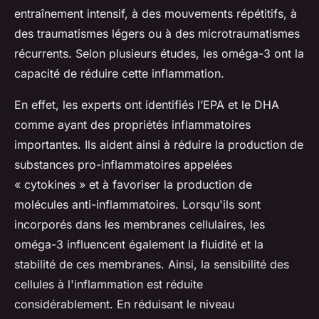
entraînement intensif, à des mouvements répétitifs, à
des traumatismes légers ou à des microtraumatismes
récurrents. Selon plusieurs études, les oméga-3 ont la
capacité de réduire cette inflammation.
En effet, les experts ont identifiés l’EPA et le DHA
comme ayant des propriétés inflammatoires
importantes. Ils aident ainsi à réduire la production de
substances pro-inflammatoires appelées
« cytokines » et à favoriser la production de
molécules anti-inflammatoires. Lorsqu'ils sont
incorporés dans les membranes cellulaires, les
oméga-3 influencent également la fluidité et la
stabilité de ces membranes. Ainsi, la sensibilité des
cellules à l'inflammation est réduite
considérablement. En réduisant le niveau