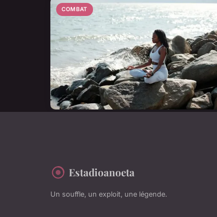
COMBAT
Estadioanoeta
Un souffle, un exploit, une légende.