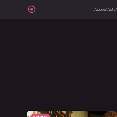
Accueil
Actu