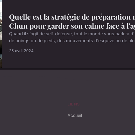
Quelle est la stratégie de préparation
Chun pour garder son calme face à l'a
Quand il s'agit de self-défense, tout le monde vous parlera 
de poings ou de pieds, des mouvements d'esquive ou de bloca
25 avril 2024
LIENS
Accueil