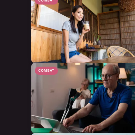
COMBAT
COMBAT