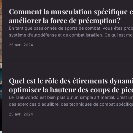
Comment la musculation spécifique e
améliorer la force de préemption?
En tant que passionnés de sports de combat, vous êtes proba
système d'autodéfense et de combat israélien. Ce qui est moi
25 avril 2024
Quel est le rôle des étirements dyn
optimiser la hauteur des coups de pie
Le Taekwondo est bien plus qu'un simple art martial. C'est un
des exercices d'équilibre, des techniques de combat spécifique
25 avril 2024